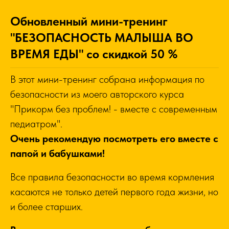
Обновленный мини-тренинг
"БЕЗОПАСНОСТЬ МАЛЫША ВО
ВРЕМЯ ЕДЫ" со скидкой 50 %
В этот мини-тренинг собрана информация по
безопасности из моего авторского курса
"Прикорм без проблем! - вместе с современным
педиатром".
Очень рекомендую посмотреть его вместе с
папой и бабушками!
Все правила безопасности во время кормления
касаются не только детей первого года жизни, но
и более старших.