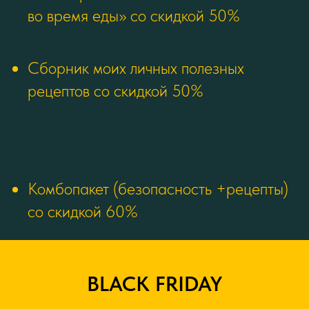
во время еды» со скидкой 50%
Сборник моих личных полезных
рецептов со скидкой 50%
Комбопакет (безопасность +рецепты)
со скидкой 60%
BLACK FRIDAY