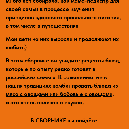
много лет собирала, как мама-педиатр для
своей семьи в процессе изучения
принципов здорового правильного питания,
в том числе в путешествиях.
Мои дети на них выросли и продолжают их
любить)
В этом сборнике вы увидите рецепты блюд,
которые по опыту редко готовят в
российских семьях. К сожалению, не в
наших традициях комбинировать
блюда из
мяса с овощами или бобовые с овощами,
а это очень полезно и вкусно.
В СБОРНИКЕ вы найдёте: