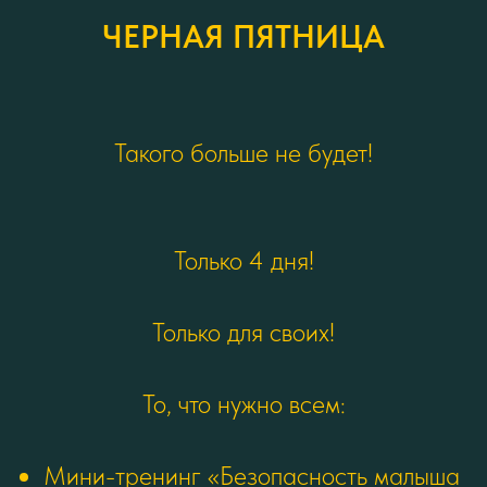
ЧЕРНАЯ ПЯТНИЦА
Такого больше не будет!
Только 4 дня!
Только для своих!
То, что нужно всем:
Мини-тренинг «Безопасность малыша