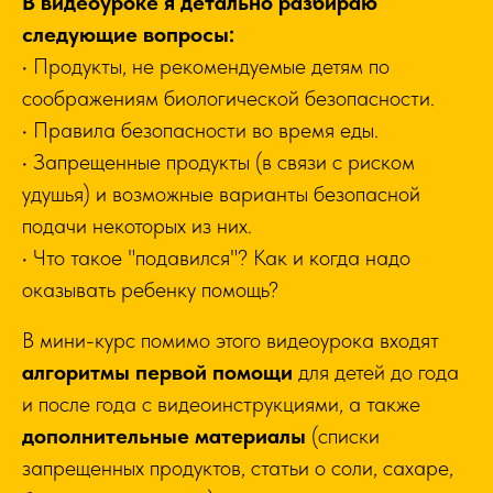
В видеоуроке я детально разбираю
следующие вопросы:
• Продукты, не рекомендуемые детям по
соображениям биологической безопасности.
• Правила безопасности во время еды.
• Запрещенные продукты (в связи с риском
удушья) и возможные варианты безопасной
подачи некоторых из них.
• Что такое "подавился"? Как и когда надо
оказывать ребенку помощь?
В мини-курс помимо этого видеоурока входят
алгоритмы первой помощи
для детей до года
и после года с видеоинструкциями, а также
дополнительные материалы
(списки
запрещенных продуктов, статьи о соли, сахаре,