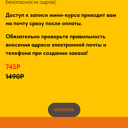
безопасности сыров).
Доступ к записи мини-курса приходит вам
на почту сразу после оплаты.
Обязательно проверьте правильность
внесения адреса электронной почты и
телефона при создании заказа!
745Р
1490Р
ОПЛАТИТЬ