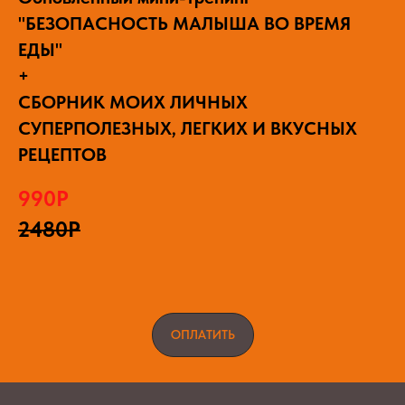
"БЕЗОПАСНОСТЬ МАЛЫША ВО ВРЕМЯ
ЕДЫ"
+
СБОРНИК МОИХ ЛИЧНЫХ
СУПЕРПОЛЕЗНЫХ, ЛЕГКИХ И ВКУСНЫХ
РЕЦЕПТОВ
990Р
2480Р
ОПЛАТИТЬ