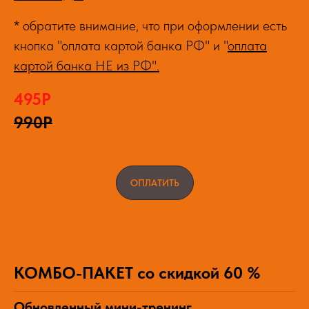
* обратите внимание, что при оформлении есть
кнопка "оплата картой банка РФ" и "
оплата
картой банка НЕ из РФ".
495Р
990Р
ОПЛАТИТЬ
КОМБО-ПАКЕТ со скидкой 60 %
Обновленный мини-тренинг