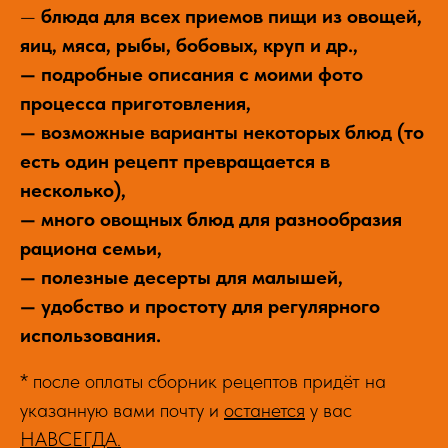
—
блюда для всех приемов пищи из овощей,
яиц, мяса, рыбы, бобовых, круп и др.,
— подробные описания с моими фото
процесса приготовления,
— возможные варианты некоторых блюд (то
есть один рецепт превращается в
несколько),
— много овощных блюд для разнообразия
рациона семьи,
— полезные десерты для малышей,
— удобство и простоту для регулярного
использования.
* после оплаты сборник рецептов придёт на
указанную вами почту и
останется
у вас
НАВСЕГДА.