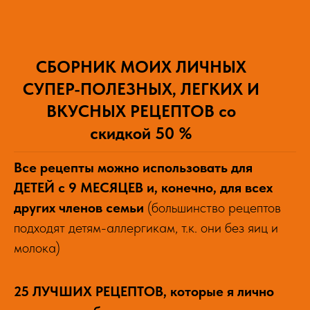
СБОРНИК МОИХ ЛИЧНЫХ
СУПЕР-ПОЛЕЗНЫХ, ЛЕГКИХ И
ВКУСНЫХ РЕЦЕПТОВ
со
скидкой 50 %
Все рецепты можно использовать для
ДЕТЕЙ с 9 МЕСЯЦЕВ и, конечно, для всех
других членов семьи
(большинство рецептов
подходят детям-аллергикам, т.к. они без яиц и
молока)
25 ЛУЧШИХ РЕЦЕПТОВ, которые я лично