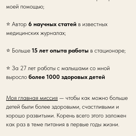
моей помощью;
⭐️ Автор
6 научных статей
в известных
медицинских журналах;
⭐️ Больше
15 лет опыта работы
в стационаре;
⭐️ За 27 лет работы с малышами со мной
выросло
более 1000 здоровых детей
Моя главная миссия
— чтобы как можно больше
детей были более здоровыми, счастливыми и
хорошо развитыми. Корень всего этого заложен
как раз в теме питания в первые годы жизни.