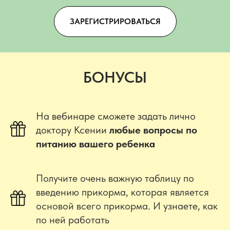
ЗАРЕГИСТРИРОВАТЬСЯ
БОНУСЫ
На вебинаре сможете задать лично
доктору Ксении
любые вопросы по
питанию вашего ребенка
Получите очень
важную таблицу
по
введению прикорма, которая является
основой всего прикорма.
И узнаете, как
по ней работать