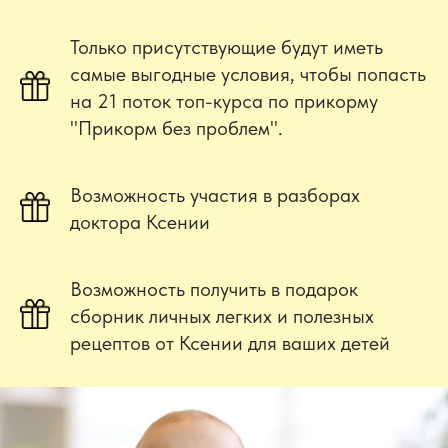
Только присутствующие
будут иметь
самые выгодные условия,
чтобы попасть
на 21 поток топ-курса по прикорму
"Прикорм без проблем".
Возможность
участия в разборах
доктора Ксении
Возможность получить
в подарок
сборник
личных легких и полезных
рецептов
от Ксении для ваших детей