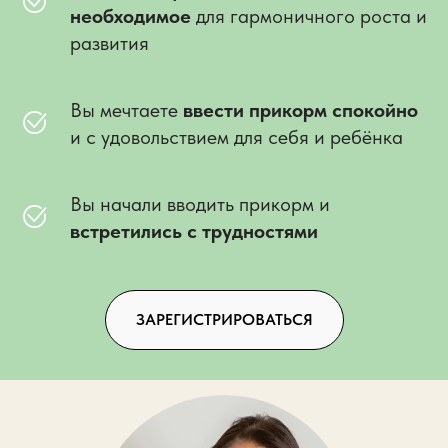
необходимое
для гармоничного роста и
развития
Вы мечтаете
ввести прикорм спокойно
и с удовольствием для себя и ребёнка
Вы начали вводить прикорм и
встретились с трудностями
ЗАРЕГИСТРИРОВАТЬСЯ