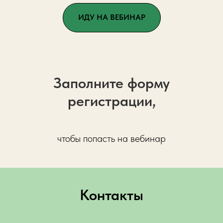
ИДУ НА ВЕБИНАР
Заполните форму
регистрации,
чтобы попасть на вебинар
Контакты