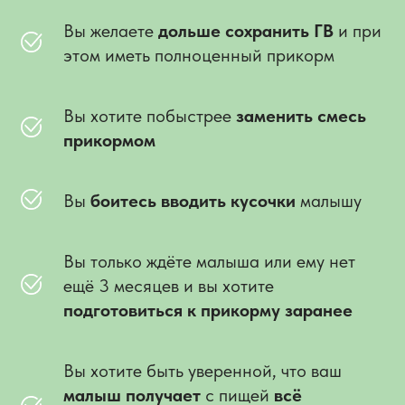
Вы желаете
дольше сохранить ГВ
и при
этом иметь полноценный прикорм
Вы хотите побыстрее
заменить смесь
прикормом
Вы
боитесь вводить кусочки
малышу
Вы только ждёте малыша или ему нет
ещё 3 месяцев и вы хотите
подготовиться к прикорму заранее
Вы хотите быть уверенной, что ваш
малыш получает
с пищей
всё