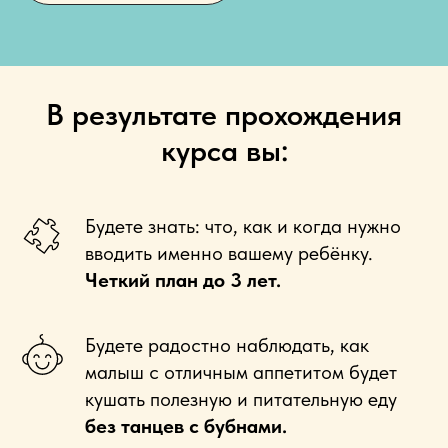
В результате прохождения
курса вы:
Будете знать: что, как и когда нужно
вводить именно вашему ребёнку.
Ч
еткий план до 3 лет.
Будете радостно наблюдать, как
малыш с отличным аппетитом будет
кушать полезную и питательную еду
без танцев с бубнами.