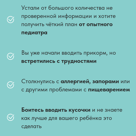
Устали от большого количества не
проверенной информации и хотите
получить чёткий план
от опытного
педиатра
Вы уже начали вводить прикорм, но
встретились с трудностями
Столкнулись с
аллергией,
запорами
или
с другими проблемами с
пищеварением
Боитесь вводить кусочки
и не знаете
как лучше для вашего ребёнка это
сделать