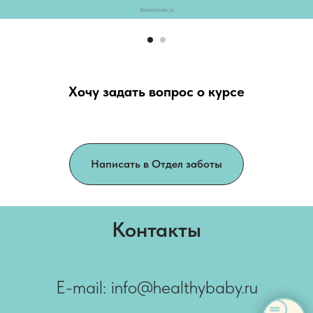
Хочу задать вопрос о курсе
Написать в Отдел заботы
Контакты
E-mail: info@healthybaby.ru