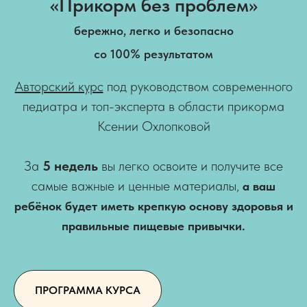
«Прикорм без проблем»
бережно, легко и безопасно
со 100% результатом
Авторский курс
под руководством современного
педиатра и топ-эксперта в области прикорма
Ксении Охлопковой
За
5 недель
вы легко освоите и получите все
самые важные и ценные материалы,
а ваш
ребёнок будет иметь крепкую основу здоровья и
правильные пищевые привычки.
ПРОГРАММА КУРСА