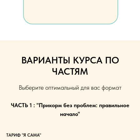
ВАРИАНТЫ КУРСА ПО
ЧАСТЯМ
Выберите оптимальный для вас формат
ЧАСТЬ 1 : "Прикорм без проблем: правильное
начало"
ТАРИФ "Я САМА"