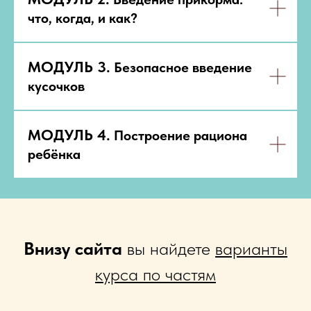
что, когда, и как?
МОДУЛЬ 3.
Безопасное введение
кусочков
МОДУЛЬ 4.
Построение рациона
ребёнка
Внизу сайта
вы найдете
варианты
курса по частям