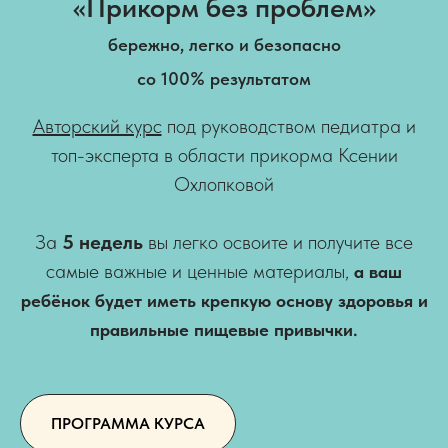
«Прикорм без проблем»
бережно, легко и безопасно
со 100% результатом
Авторский курс
под руководством педиатра и
топ-эксперта в области прикорма Ксении
Охлопковой
За
5 недель
вы легко освоите и получите все
самые важные и ценные материалы,
а ваш
ребёнок будет иметь крепкую основу здоровья и
правильные пищевые привычки.
ПРОГРАММА КУРСА