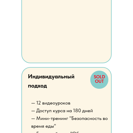
Индивидуальный
SOLD
OUT
подход
— 12 видеоуроков
— Доступ курса на 180 дней
— Мини-тренинг "Безопасность во
время еды"