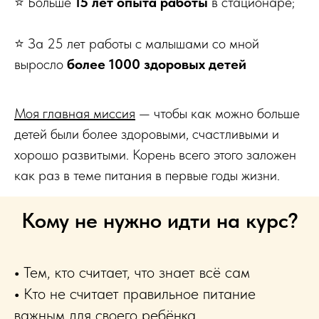
⭐️ Больше
15 лет опыта работы
в стационаре;
⭐️ За 25 лет работы с малышами со мной
выросло
более 1000 здоровых детей
Моя главная миссия
— чтобы как можно больше
детей были более здоровыми, счастливыми и
хорошо развитыми. Корень всего этого заложен
как раз в теме питания в первые годы жизни.
Кому не нужно идти на курс?
•
Тем, кто считает, что знает всё сам
•
Кто не считает правильное питание
важным для своего ребёнка