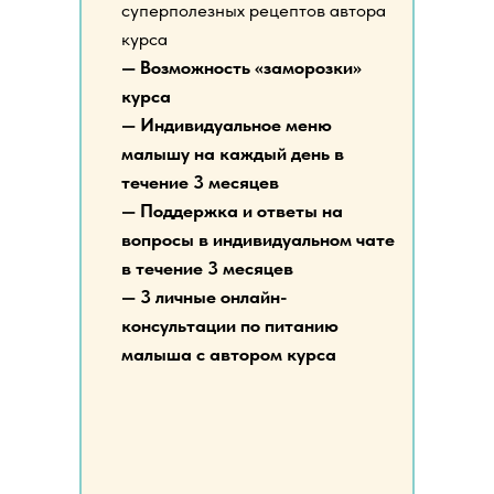
суперполезных рецептов автора
курса
— Возможность «заморозки»
курса
— Индивидуальное меню
малышу на каждый день в
течение 3 месяцев
— Поддержка и ответы на
вопросы в индивидуальном чате
в течение 3 месяцев
— 3 личные онлайн-
консультации по питанию
малыша с автором курса