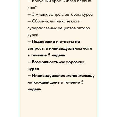
— Бонусный урок "Обзор первых
каш"
— 3 живых эфира с автором курса
— Сборник личных легких и
суперполезных рецептов автора
курса
— Поддержка и ответы на
вопросы в индивидуальном чате
в течение 5 недель
— Возможность «заморозки»
курса
— Индивидуальное меню малышу
на каждый день в течение 5
недель