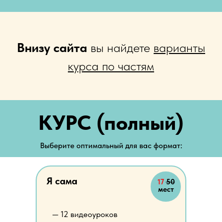
Внизу сайта
вы найдете
варианты
курса по частям
КУРС (полный)
Выберите оптимальный для вас формат:
Я сама
17
50
мест
— 12 видеоуроков