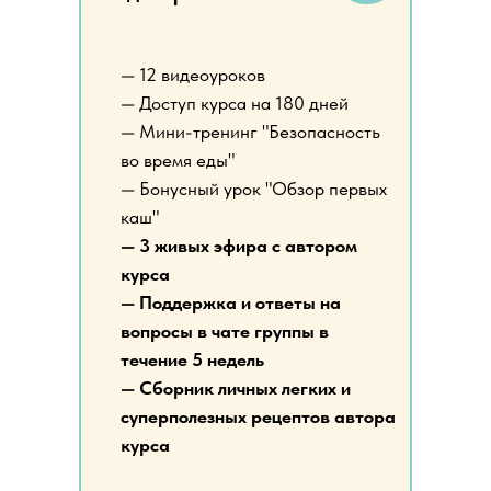
— 12 видеоуроков
— Доступ курса на 180 дней
— Мини-тренинг "Безопасность
во время еды"
— Бонусный урок "Обзор первых
каш"
— 3 живых эфира с автором
курса
— Поддержка и ответы на
вопросы в чате группы в
течение 5 недель
— Сборник личных легких и
суперполезных рецептов автора
курса