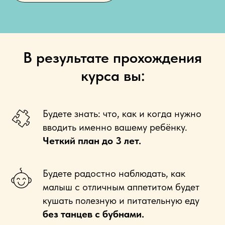
В результате прохождения
курса вы:
Будете знать: что, как и когда нужно
вводить именно вашему ребёнку.
Ч
еткий план до 3 лет.
Будете радостно наблюдать, как
малыш с отличным аппетитом будет
кушать полезную и питательную еду
без танцев с бубнами.