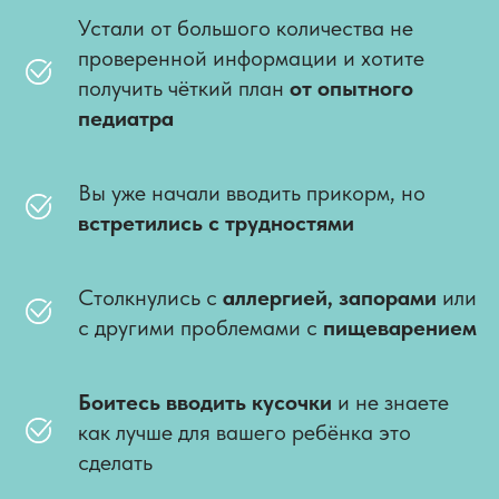
Устали от большого количества не
проверенной информации и хотите
получить чёткий план
от опытного
педиатра
Вы уже начали вводить прикорм, но
встретились с трудностями
Столкнулись с
аллергией,
запорами
или
с другими проблемами с
пищеварением
Боитесь вводить кусочки
и не знаете
как лучше для вашего ребёнка это
сделать