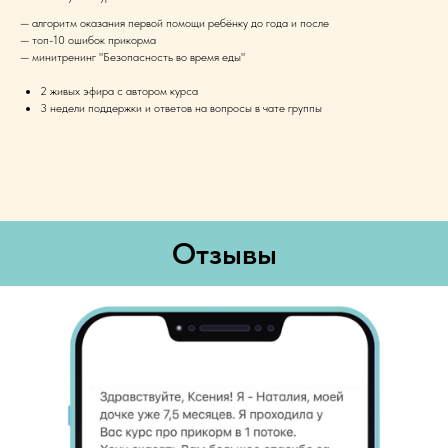
— алгоритм оказания первой помощи ребёнку до года и после
— топ-10 ошибок прикорма
— минитренинг "Безопасность во время еды"
2 живых эфира с автором курса
3 недели поддержки и ответов на вопросы в чате группы
Отзывы