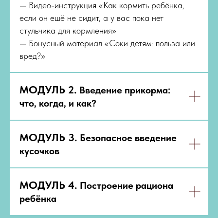
— Видео-инструкция «Как кормить ребёнка,
если он ешё не сидит, а у вас пока нет
стульчика для кормления»
— Бонусный материал «Соки детям: польза или
вред?»
МОДУЛЬ 2.
Введение прикорма:
что, когда, и как?
МОДУЛЬ 3.
Безопасное введение
кусочков
МОДУЛЬ 4.
Построение рациона
ребёнка