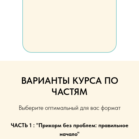
ВАРИАНТЫ КУРСА ПО
ЧАСТЯМ
Выберите оптимальный для вас формат
ЧАСТЬ 1 : "Прикорм без проблем: правильное
начало"