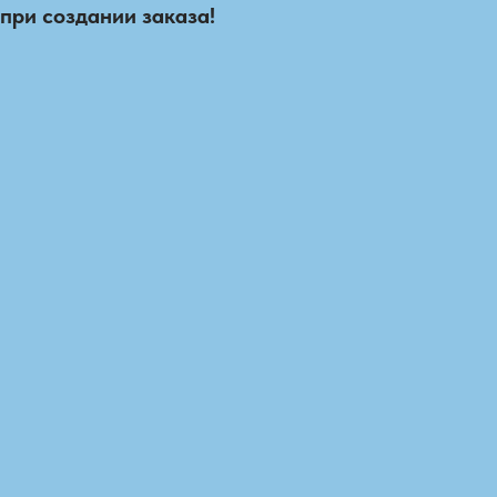
при создании заказа!