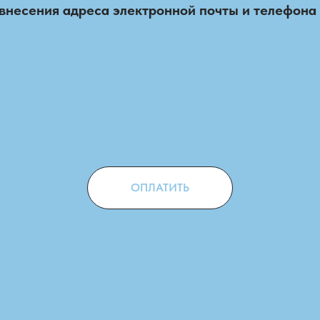
внесения адреса электронной почты и телефона 
ОПЛАТИТЬ