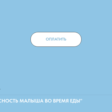
ОПЛАТИТЬ
%
ПАСНОСТЬ МАЛЫША ВО ВРЕМЯ ЕДЫ"