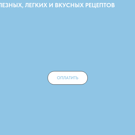
ЕЗНЫХ, ЛЕГКИХ И ВКУСНЫХ РЕЦЕПТОВ
ОПЛАТИТЬ
Хочу задать вопрос