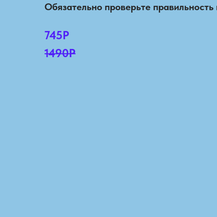
Обязательно проверьте правильность 
745Р
1490Р